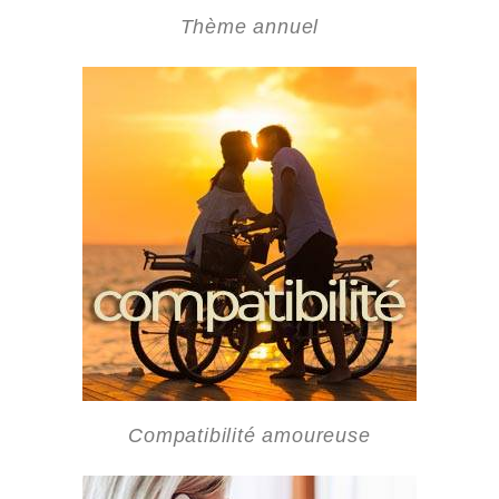
Thème annuel
Compatibilité amoureuse