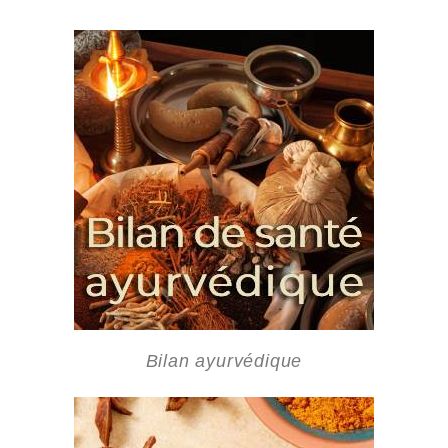
Bilan ayurvédique