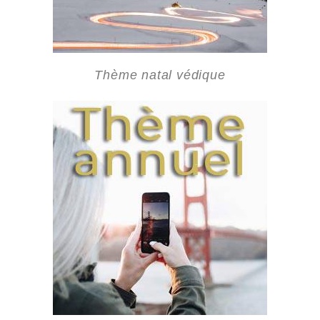
Thème natal védique