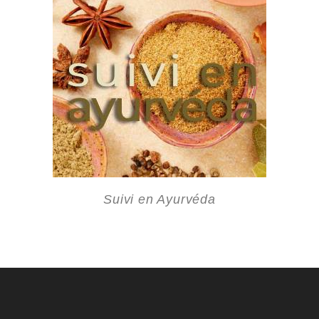
Suivi en Ayurvéda