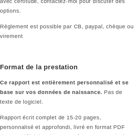
avec certitude, contactez-moi pour discuter des
options.
Règlement est possible par CB, paypal, chèque ou
virement
Format de la prestation
Ce rapport est entièrement personnalisé et se
base sur vos données de naissance.
Pas de
texte de logiciel.
Rapport écrit complet de 15-20 pages,
personnalisé et approfondi, livré en format PDF