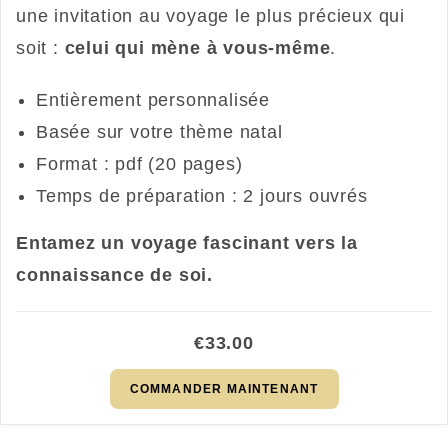
une invitation au voyage le plus précieux qui
soit :
celui qui mène à vous-même
.
Entièrement personnalisée
Basée sur votre thème natal
Format : pdf (20 pages)
Temps de préparation : 2 jours ouvrés
Entamez un voyage fascinant vers la
connaissance de soi.
€33.00
COMMANDER MAINTENANT