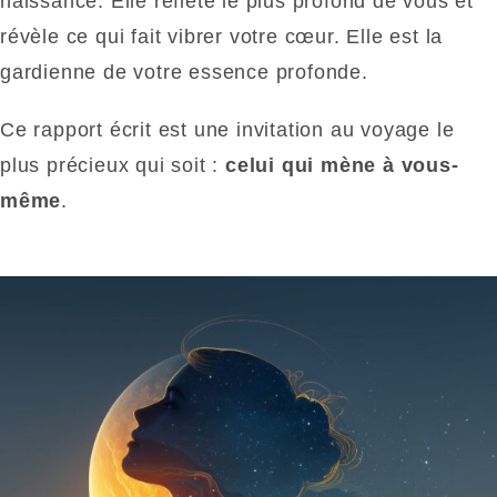
naissance. Elle reflète le plus profond de vous et
révèle ce qui fait vibrer votre cœur. Elle est la
gardienne de votre essence profonde.
Ce rapport écrit est une invitation au voyage le
plus précieux qui soit :
celui qui mène à vous-
même
.