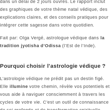
dans un délai de 2 jours ouvrés. Le rapport inclut
des graphiques de votre thème natal védique, des
explications claires, et des conseils pratiques pour
intégrer cette sagesse dans votre quotidien.
Fait par: Olga Vergé, astrologue védique dans
la
tradition jyotisha d’Odissa
(l’Est de l’Inde).
Pourquoi choisir l’astrologie védique ?
L’astrologie védique ne prédit pas un destin figé.
Elle
illumine
votre chemin, révèle vos potentiels et
vous aide à naviguer consciemment à travers les
cycles de votre vie. C’est un outil de connaissance