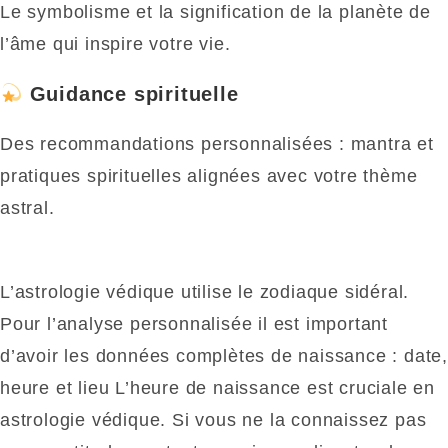
Le symbolisme et la signification de la planète de
l’âme qui inspire votre vie.
Guidance spirituelle
Des recommandations personnalisées : mantra et
pratiques spirituelles alignées avec votre thème
astral.
L’astrologie védique utilise le zodiaque sidéral.
Pour l’analyse personnalisée il est important
d’avoir les données complètes de naissance : date,
heure et lieu L’heure de naissance est cruciale en
astrologie védique. Si vous ne la connaissez pas