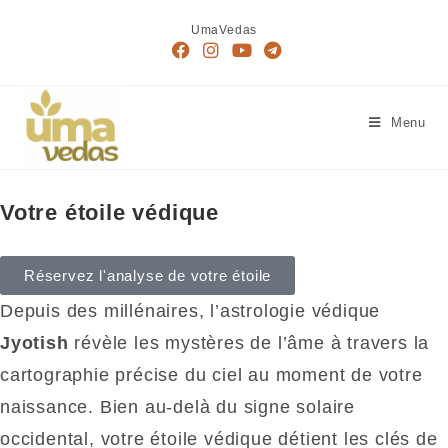
UmaVedas
Menu
Votre étoile védique
Réservez l'analyse de votre étoile
Depuis des millénaires, l’astrologie védique
Jyotish
révèle les mystères de l’âme à travers la
cartographie précise du ciel au moment de votre
naissance. Bien au-delà du signe solaire
occidental, votre étoile védique détient les clés de