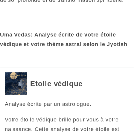
de soi profonde et de transformation spirituelle.
Uma Vedas: Analyse écrite de votre étoile
védique et votre thème astral selon le Jyotish
Etoile védique
Analyse écrite par un astrologue.
Votre étoile védique brille pour vous à votre
naissance. Cette analyse de votre étoile est