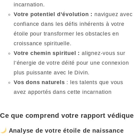
incarnation.
Votre potentiel d’évolution :
naviguez avec
confiance dans les défis inhérents à votre
étoile pour transformer les obstacles en
croissance spirituelle.
Votre chemin spirituel :
alignez-vous sur
l’énergie de votre déité pour une connexion
plus puissante avec le Divin.
Vos dons naturels
: les talents que vous
avez apportés dans cette incarnation
Ce que comprend votre rapport védique
Analyse de votre étoile de naissance