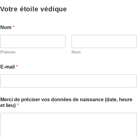
Votre étoile védique
Nom
*
Prénom
Nom
E-mail
*
Merci de préciser vos données de naissance (date, heure
et lieu)
*