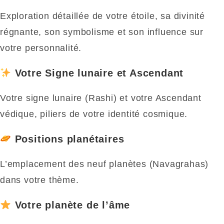
Exploration détaillée de votre étoile, sa divinité
régnante, son symbolisme et son influence sur
votre personnalité.
Votre Signe lunaire et Ascendant
Votre signe lunaire (Rashi) et votre Ascendant
védique, piliers de votre identité cosmique.
Positions planétaires
L’emplacement des neuf planètes (Navagrahas)
dans votre thème.
Votre planète de l’âme