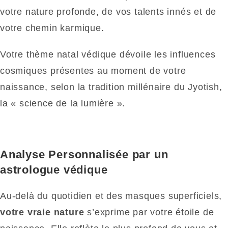
votre nature profonde, de vos talents innés et de
votre chemin karmique.
Votre thème natal védique dévoile les influences
cosmiques présentes au moment de votre
naissance, selon la tradition millénaire du Jyotish,
la « science de la lumière ».
Analyse Personnalisée par un
astrologue védique
Au-delà du quotidien et des masques superficiels,
votre vraie nature
s’exprime par votre étoile de