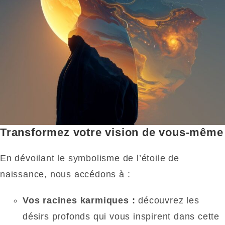
Transformez votre vision de vous-même
En dévoilant le symbolisme de l’étoile de
naissance, nous accédons à :
Vos racines karmiques :
découvrez les
désirs profonds qui vous inspirent dans cette