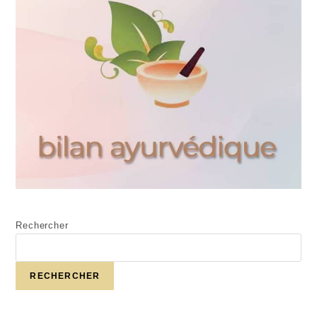
Rechercher
RECHERCHER