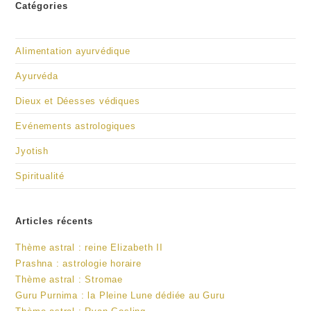
Catégories
Alimentation ayurvédique
Ayurvéda
Dieux et Déesses védiques
Evénements astrologiques
Jyotish
Spiritualité
Articles récents
Thème astral : reine Elizabeth II
Prashna : astrologie horaire
Thème astral : Stromae
Guru Purnima : la Pleine Lune dédiée au Guru