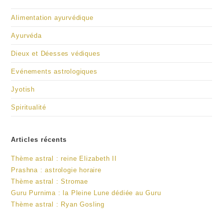
Alimentation ayurvédique
Ayurvéda
Dieux et Déesses védiques
Evénements astrologiques
Jyotish
Spiritualité
Articles récents
Thème astral : reine Elizabeth II
Prashna : astrologie horaire
Thème astral : Stromae
Guru Purnima : la Pleine Lune dédiée au Guru
Thème astral : Ryan Gosling