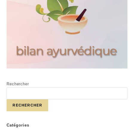
Rechercher
RECHERCHER
Catégories