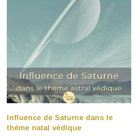
Influence de Saturne dans le
thème natal védique