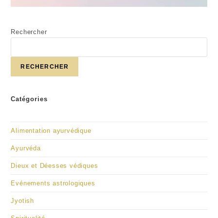
Rechercher
RECHERCHER
Catégories
Alimentation ayurvédique
Ayurvéda
Dieux et Déesses védiques
Evénements astrologiques
Jyotish