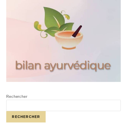
Rechercher
RECHERCHER