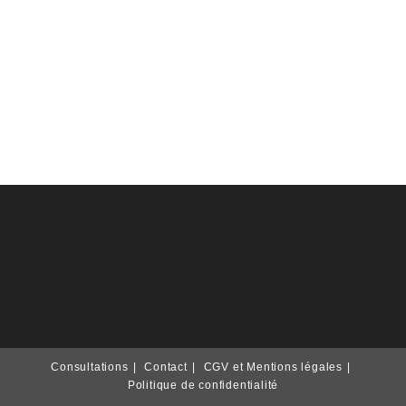
Consultations
Contact
CGV et Mentions légales
Politique de confidentialité