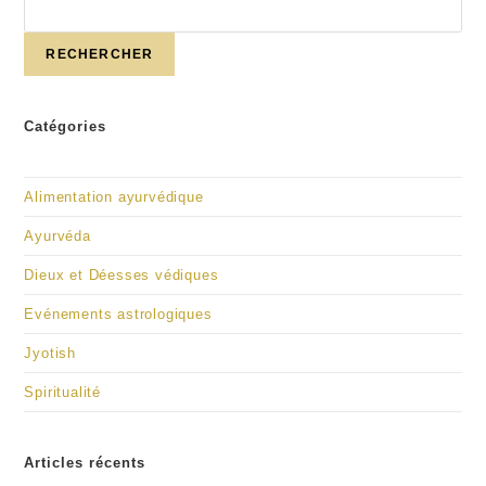
RECHERCHER
Catégories
Alimentation ayurvédique
Ayurvéda
Dieux et Déesses védiques
Evénements astrologiques
Jyotish
Spiritualité
Articles récents