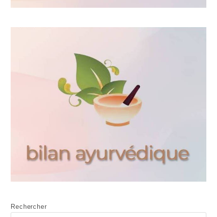
Rechercher