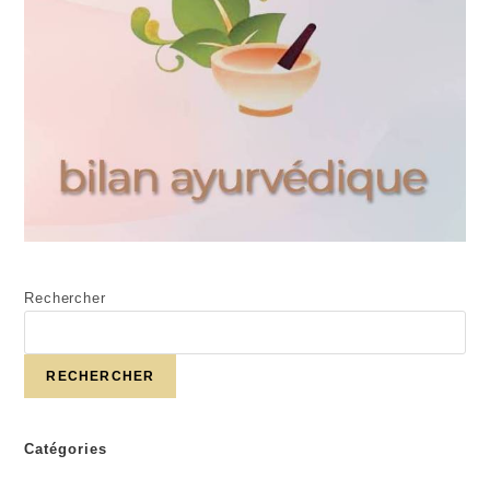
Rechercher
RECHERCHER
Catégories