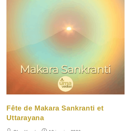
Fête de Makara Sankranti et
Uttarayana