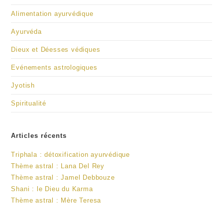
Alimentation ayurvédique
Ayurvéda
Dieux et Déesses védiques
Evénements astrologiques
Jyotish
Spiritualité
Articles récents
Triphala : détoxification ayurvédique
Thème astral : Lana Del Rey
Thème astral : Jamel Debbouze
Shani : le Dieu du Karma
Thème astral : Mère Teresa