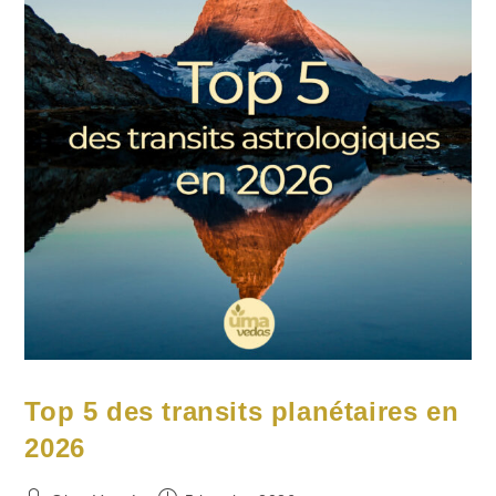
Top 5 des transits planétaires en
2026