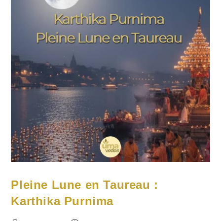
Pleine Lune en Taureau :
Karthika Purnima