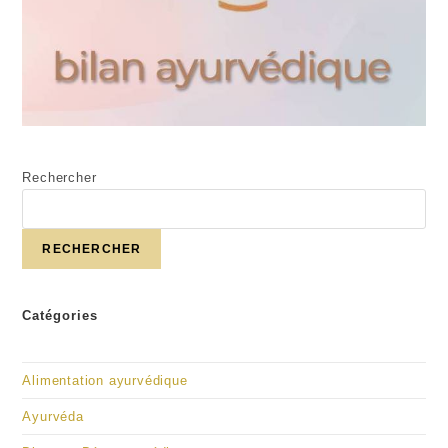
Rechercher
RECHERCHER
Catégories
Alimentation ayurvédique
Ayurvéda