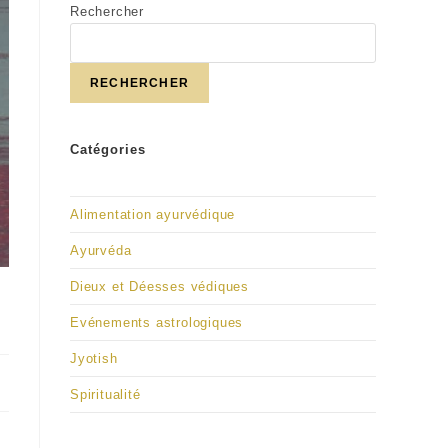
Rechercher
RECHERCHER
Catégories
Alimentation ayurvédique
Ayurvéda
Dieux et Déesses védiques
Evénements astrologiques
Jyotish
Spiritualité