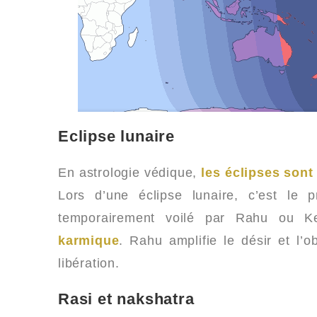
Eclipse lunaire
En astrologie védique,
les éclipses son
Lors d’une éclipse lunaire, c’est le 
temporairement voilé par Rahu ou K
karmique
. Rahu amplifie le désir et l’
libération.
Rasi et nakshatra