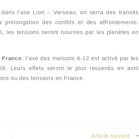
 dans l’axe Lion – Verseau, on verra des transits
 prolongation des conflits et des affrontements.
 les tensions seront nourries par les planètes en
a France
, l’axe des maisons 6-12 est activé par les
. Leurs effets seront le plus ressentis en avril
tions ou des tensions en France.
Article suivant