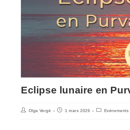
Eclipse lunaire en Pur
Olga Vergé
1 mars 2026
Evénements 