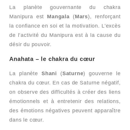
La planète gouvernante du chakra
Manipura est
Mangala
(
Mars
), renforçant
la confiance en soi et la motivation. L’excès
de l’activité du Manipura est à la cause du
désir du pouvoir.
Anahata – le chakra du cœur
La planète
Shani
(
Saturne
) gouverne le
chakra du cœur. En cas de Saturne négatif,
on observe des difficultés à créer des liens
émotionnels et à entretenir des relations,
des émotions négatives peuvent apparaître
dans le cœur.