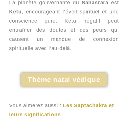
La planète gouvernante du
Sahasrara
est
Ketu
, encourageant l’éveil spirituel et une
conscience pure. Ketu négatif peut
entraîner des doutes et des peurs qui
causent un manque de connexion
spirituelle avec l’au-delà.
Thème natal védique
Vous aimerez aussi :
Les Saptachakra et
leurs significations