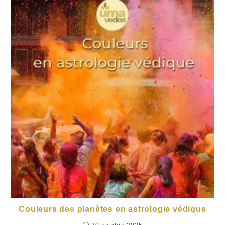
Couleurs des planètes en astrologie védique