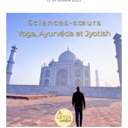
30 octobre 2025