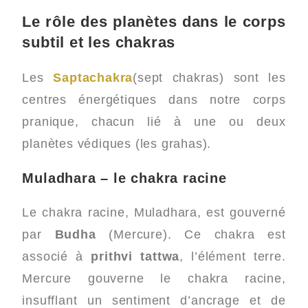
Le rôle des planètes dans le corps
subtil et les chakras
Les
Saptachakra
(sept chakras) sont les
centres énergétiques dans notre corps
pranique, chacun lié à une ou deux
planètes védiques (les grahas).
Muladhara – le chakra racine
Le chakra racine, Muladhara, est gouverné
par
Budha
(Mercure). Ce chakra est
associé à
prithvi tattwa
, l’élément terre.
Mercure gouverne le chakra racine,
insufflant un sentiment d’ancrage et de