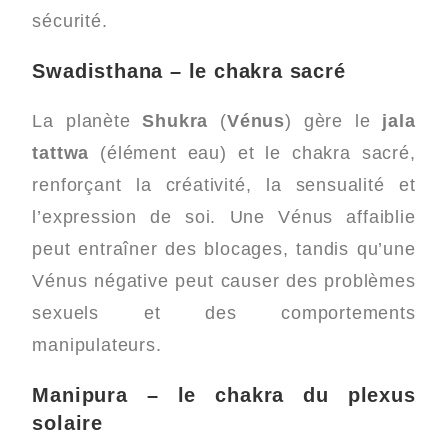
sécurité.
Swadisthana – le chakra sacré
La planète
Shukra
(
Vénus
) gère le
jala
tattwa
(élément eau) et le chakra sacré,
renforçant la créativité, la sensualité et
l’expression de soi. Une Vénus affaiblie
peut entraîner des blocages, tandis qu’une
Vénus négative peut causer des problèmes
sexuels et des comportements
manipulateurs.
Manipura – le chakra du plexus
solaire