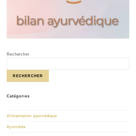
Rechercher
RECHERCHER
Catégories
Alimentation ayurvédique
Ayurvéda