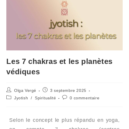
Les 7 chakras et les planètes
védiques
Olga Vergé
3 septembre 2025
Jyotish
/
Spiritualité
0 commentaire
Selon le concept le plus répandu en yoga,