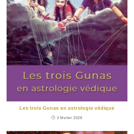
Les trois Gunas en astrologie védique
3 février 2026