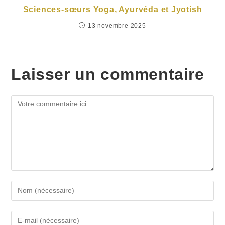
Sciences-sœurs Yoga, Ayurvéda et Jyotish
13 novembre 2025
Laisser un commentaire