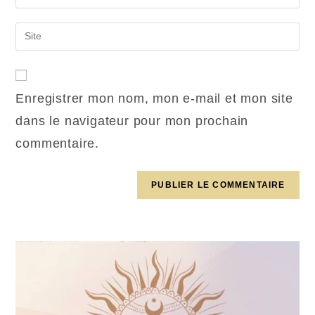
Enregistrer mon nom, mon e-mail et mon site
dans le navigateur pour mon prochain
commentaire.