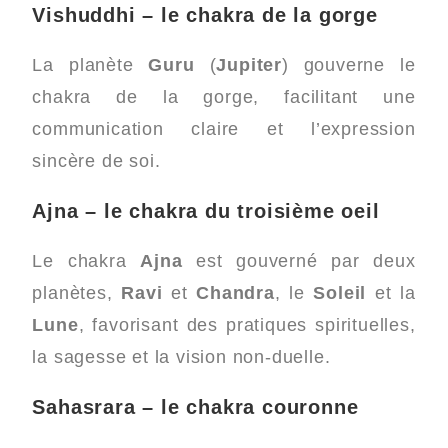
Vishuddhi – le chakra de la gorge
La planète
Guru
(
Jupiter
) gouverne le
chakra de la gorge, facilitant une
communication claire et l’expression
sincère de soi.
Ajna – le chakra du troisième oeil
Le chakra
Ajna
est gouverné par deux
planètes,
Ravi
et
Chandra
, le
Soleil
et la
Lune
, favorisant des pratiques spirituelles,
la sagesse et la vision non-duelle.
Sahasrara – le chakra couronne