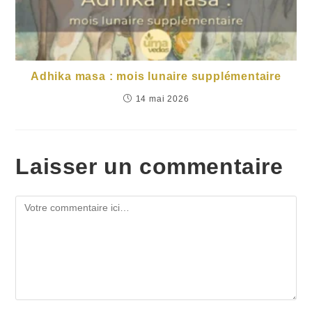
Adhika masa : mois lunaire supplémentaire
14 mai 2026
Laisser un commentaire