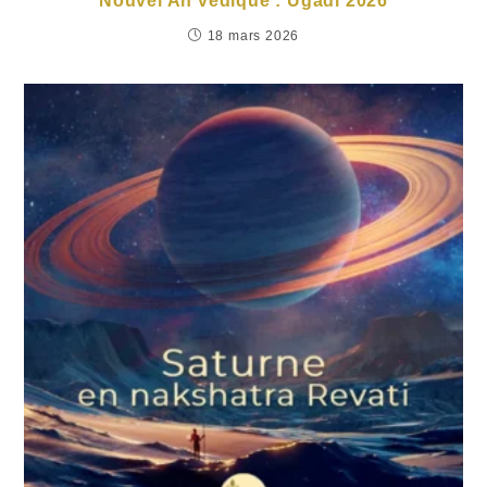
Nouvel An védique : Ugadi 2026
18 mars 2026