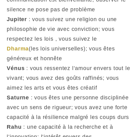
silence ne pose pas de problème
Jupiter
: vous suivez une religion ou une
philosophie de vie avec conviction; vous
respectez les lois , vous suivez le
Dharma
(les lois universelles); vous êtes
généreux et honnête
Vénus
: vous ressentez l’amour envers tout le
vivant; vous avez des goûts raffinés; vous
aimez les arts et vous êtes créatif
Saturne
: vous êtes une personne disciplinée
avec un sens de rigueur; vous avez une forte
capacité à la résilience malgré les coups durs
Rahu
: une capacité à la recherche et à
l’innovation; l’intérêt envers des