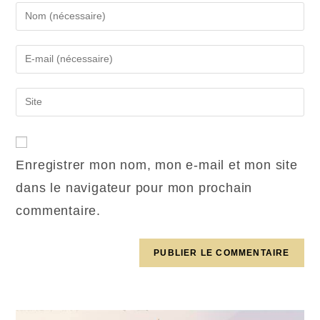
Enregistrer mon nom, mon e-mail et mon site
dans le navigateur pour mon prochain
commentaire.