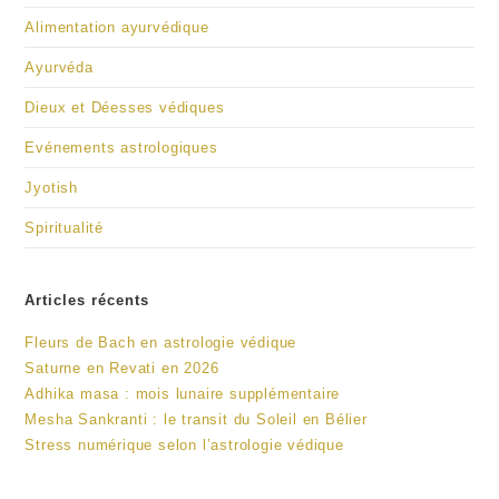
Alimentation ayurvédique
Ayurvéda
Dieux et Déesses védiques
Evénements astrologiques
Jyotish
Spiritualité
Articles récents
Fleurs de Bach en astrologie védique
Saturne en Revati en 2026
Adhika masa : mois lunaire supplémentaire
Mesha Sankranti : le transit du Soleil en Bélier
Stress numérique selon l’astrologie védique