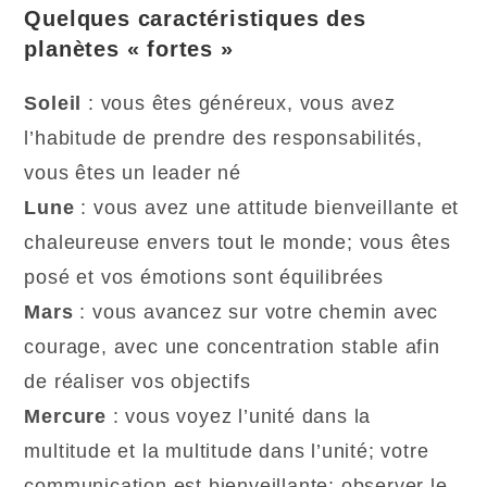
Quelques caractéristiques des
planètes « fortes »
Soleil
: vous êtes généreux, vous avez
l’habitude de prendre des responsabilités,
vous êtes un leader né
Lune
: vous avez une attitude bienveillante et
chaleureuse envers tout le monde; vous êtes
posé et vos émotions sont équilibrées
Mars
: vous avancez sur votre chemin avec
courage, avec une concentration stable afin
de réaliser vos objectifs
Mercure
: vous voyez l’unité dans la
multitude et la multitude dans l’unité; votre
communication est bienveillante; observer le