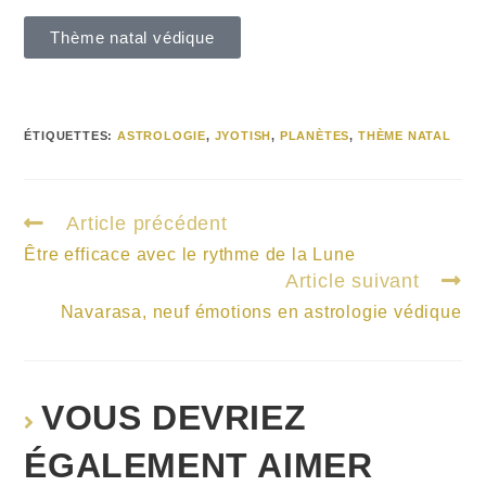
Thème natal védique
ÉTIQUETTES
:
ASTROLOGIE
,
JYOTISH
,
PLANÈTES
,
THÈME NATAL
Article précédent
Être efficace avec le rythme de la Lune
Article suivant
Navarasa, neuf émotions en astrologie védique
VOUS DEVRIEZ
ÉGALEMENT AIMER