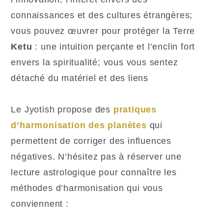
connaissances et des cultures étrangères;
vous pouvez œuvrer pour protéger la Terre
Ketu
: une intuition perçante et l’enclin fort
envers la spiritualité; vous vous sentez
détaché du matériel et des liens
Le Jyotish propose des
pratiques
d’harmonisation des planètes
qui
permettent de corriger des influences
négatives. N’hésitez pas à réserver une
lecture astrologique pour connaître les
méthodes d’harmonisation qui vous
conviennent :