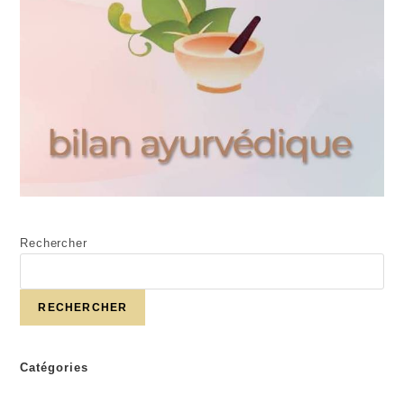
Rechercher
RECHERCHER
Catégories