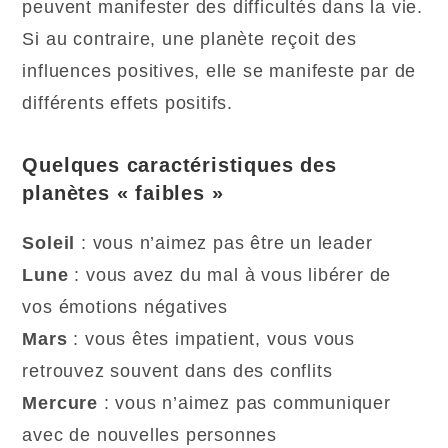
peuvent manifester des difficultés dans la vie.
Si au contraire, une planète reçoit des
influences positives, elle se manifeste par de
différents effets positifs.
Quelques caractéristiques des
planètes « faibles »
Soleil
: vous n’aimez pas être un leader
Lune
: vous avez du mal à vous libérer de
vos émotions négatives
Mars
: vous êtes impatient, vous vous
retrouvez souvent dans des conflits
Mercure
: vous n’aimez pas communiquer
avec de nouvelles personnes