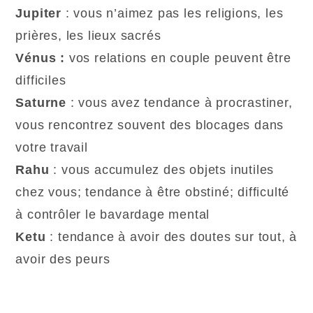
Jupiter
: vous n’aimez pas les religions, les
prières, les lieux sacrés
Vénus :
vos relations en couple peuvent être
difficiles
Saturne
: vous avez tendance à procrastiner,
vous rencontrez souvent des blocages dans
votre travail
Rahu
: vous accumulez des objets inutiles
chez vous; tendance à être obstiné; difficulté
à contrôler le bavardage mental
Ketu
: tendance à avoir des doutes sur tout, à
avoir des peurs