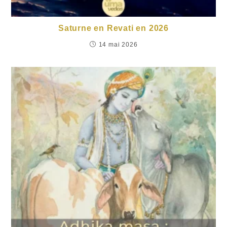
Saturne en Revati en 2026
14 mai 2026