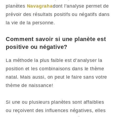
planètes
Navagraha
dont l’analyse permet de
prévoir des résultats positifs ou négatifs dans
la vie de la personne.
Comment savoir si une planète est
positive ou négative?
La méthode la plus faible est d’analyser la
position et les combinaisons dans le thème
natal. Mais aussi, on peut le faire sans votre
thème de naissance!
Si une ou plusieurs planètes sont affaiblies
ou reçoivent des influences négatives, elles