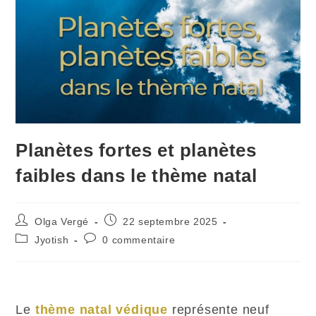
Planètes fortes et planètes
faibles dans le thème natal
Olga Vergé
22 septembre 2025
Jyotish
0 commentaire
Le
thème natal védique
représente neuf