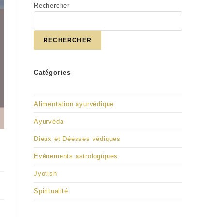
Rechercher
RECHERCHER
Catégories
Alimentation ayurvédique
Ayurvéda
Dieux et Déesses védiques
Evénements astrologiques
Jyotish
Spiritualité