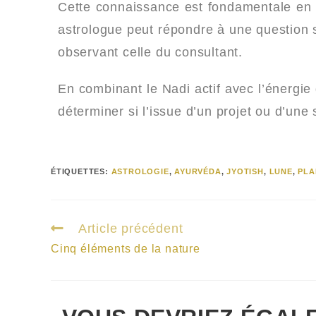
Cette connaissance est fondamentale en
astrologue peut répondre à une question 
observant celle du consultant.
En combinant le Nadi actif avec l’énergie 
déterminer si l’issue d’un projet ou d’une 
ÉTIQUETTES
:
ASTROLOGIE
,
AYURVÉDA
,
JYOTISH
,
LUNE
,
PLA
Article précédent
Cinq éléments de la nature