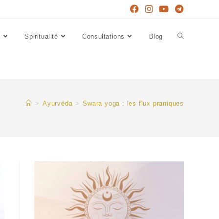
a
Spiritualité
Consultations
Blog
>
Ayurvéda
>
Swara yoga : les flux praniques