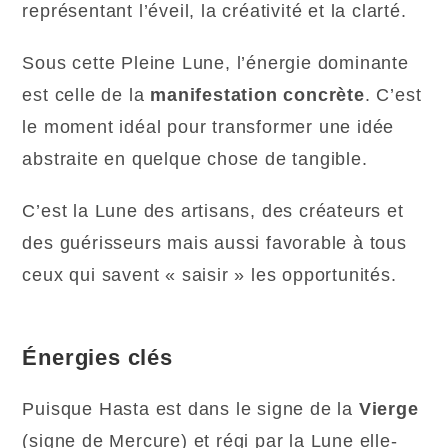
représentant l’éveil, la créativité et la clarté.
Sous cette Pleine Lune, l’énergie dominante
est celle de la
manifestation concrète
. C’est
le moment idéal pour transformer une idée
abstraite en quelque chose de tangible.
C’est la Lune des artisans, des créateurs et
des guérisseurs mais aussi favorable à tous
ceux qui savent « saisir » les opportunités.
Énergies clés
Puisque Hasta est dans le signe de la
Vierge
(signe de Mercure) et régi par la Lune elle-