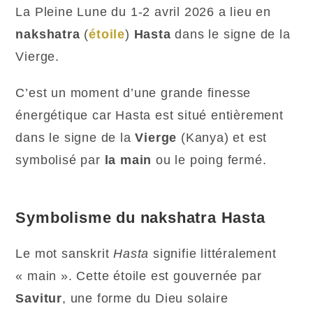
La Pleine Lune du 1-2 avril 2026 a lieu en
nakshatra
(
étoile
)
Hasta
dans le signe de la
Vierge.
C’est un moment d’une grande finesse
énergétique car Hasta est situé entièrement
dans le signe de la
Vierge
(Kanya) et est
symbolisé par
la main
ou le poing fermé.
Symbolisme du nakshatra Hasta
Le mot sanskrit
Hasta
signifie littéralement
« main ». Cette étoile est gouvernée par
Savitur
, une forme du Dieu solaire