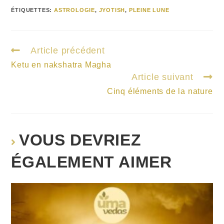
ÉTIQUETTES
:
ASTROLOGIE
,
JYOTISH
,
PLEINE LUNE
Article précédent
Ketu en nakshatra Magha
Article suivant
Cinq éléments de la nature
VOUS DEVRIEZ
ÉGALEMENT AIMER