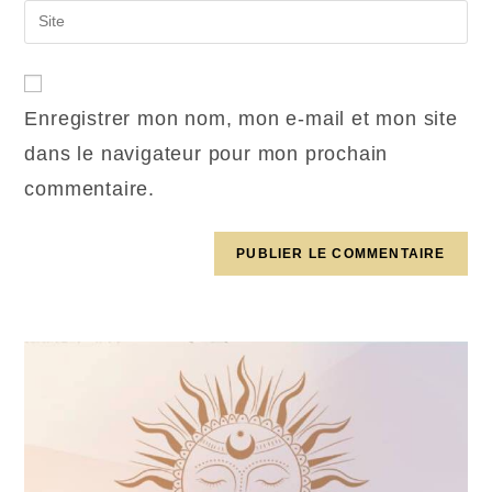
Enregistrer mon nom, mon e-mail et mon site
dans le navigateur pour mon prochain
commentaire.