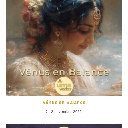
Vénus en Balance
2 novembre 2025