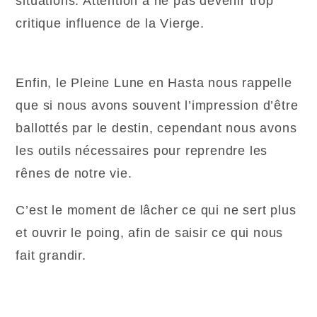
situations. Attention à ne pas devenir trop
critique influence de la Vierge.
Enfin, le Pleine Lune en Hasta nous rappelle
que si nous avons souvent l’impression d’être
ballottés par le destin, cependant nous avons
les outils nécessaires pour reprendre les
rênes de notre vie.
C’est le moment de lâcher ce qui ne sert plus
et ouvrir le poing, afin de saisir ce qui nous
fait grandir.