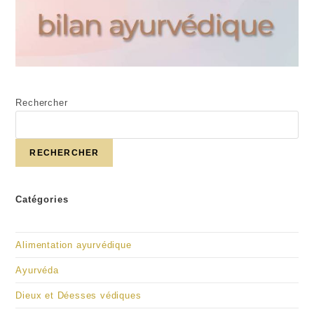
Rechercher
RECHERCHER
Catégories
Alimentation ayurvédique
Ayurvéda
Dieux et Déesses védiques