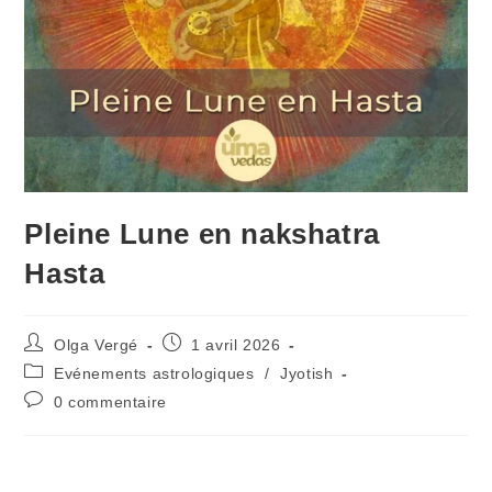
Pleine Lune en nakshatra
Hasta
Olga Vergé
1 avril 2026
Evénements astrologiques
/
Jyotish
0 commentaire