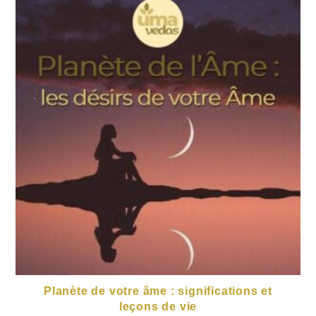
Planète de votre âme : significations et
leçons de vie