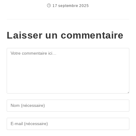
17 septembre 2025
Laisser un commentaire