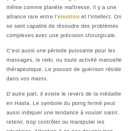
même comme planète maîtresse, il y a une
alliance rare entre l’
émotion
et l’intellect. On
se sent capable de résoudre des problèmes
complexes avec une précision chirurgicale.
C’est aussi une période puissante pour les
massages, le reiki, ou toute activité manuelle
thérapeutique. Le pouvoir de guérison réside
dans vos mains.
D’autre part, il existe le revers de la médaille
en Hasta. Le symbole du poing fermé peut
aussi indiquer une tendance à vouloir saisir,
retenir, trop contrôler ou manipuler les