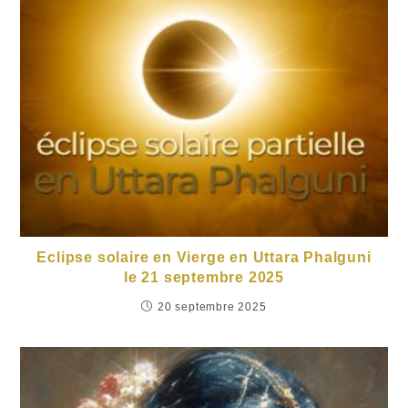
Eclipse solaire en Vierge en Uttara Phalguni
le 21 septembre 2025
20 septembre 2025