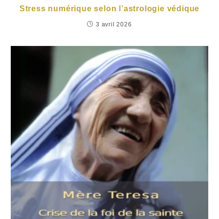
Stress numérique selon l’astrologie védique
3 avril 2026