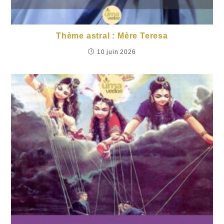
Thème astral : Mère Teresa
10 juin 2026