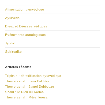
Alimentation ayurvédique
Ayurvéda
Dieux et Déesses védiques
Evénements astrologiques
Jyotish
Spiritualité
Articles récents
Triphala : détoxification ayurvédique
Thème astral : Lana Del Rey
Thème astral : Jamel Debbouze
Shani : le Dieu du Karma
Thème astral : Mère Teresa