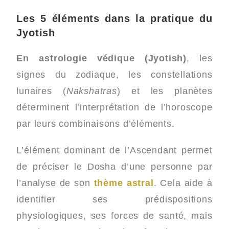
Les 5 éléments dans la pratique du
Jyotish
En astrologie védique (Jyotish)
, les
signes du zodiaque, les constellations
lunaires (
Nakshatras
) et les planètes
déterminent l’interprétation de l’horoscope
par leurs combinaisons d’éléments.
L’élément dominant de l’Ascendant permet
de préciser le Dosha d’une personne par
l’analyse de son
thème astral
. Cela aide à
identifier ses prédispositions
physiologiques, ses forces de santé, mais