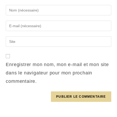
Enregistrer mon nom, mon e-mail et mon site
dans le navigateur pour mon prochain
commentaire.