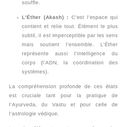
souffle.
L’Éther (Akash) :
C’est l’espace qui
contient et relie tout. Élément le plus
subtil, il est imperceptible par les sens
mais soutient l’ensemble. L’Éther
représente aussi l’intelligence du
corps (l’ADN, la coordination des
systèmes).
La compréhension profonde de ces états
est cruciale tant pour la pratique de
l’Ayurveda, du Vastu et pour celle de
l’astrologie védique.