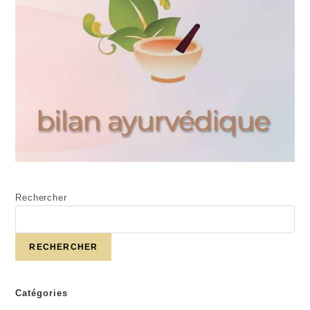
Rechercher
RECHERCHER
Catégories