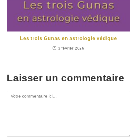
Les trois Gunas en astrologie védique
3 février 2026
Laisser un commentaire