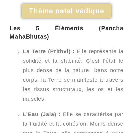
Thème natal védique
Les 5 Éléments (Pancha
MahaBhutas)
La Terre (Prithvi) :
Elle représente la
solidité et la stabilité. C’est l’état le
plus dense de la nature. Dans notre
corps, la Terre se manifeste à travers
les tissus structuraux, les os et les
muscles.
L’Eau (Jala) :
Elle se caractérise par
la fluidité et la cohésion. Moins dense