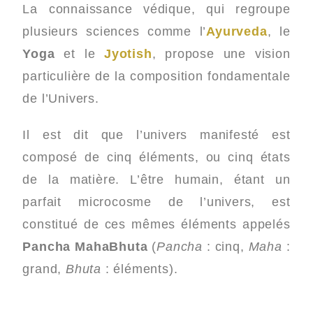
La connaissance védique, qui regroupe
plusieurs sciences comme l’
Ayurveda
, le
Yoga
et le
Jyotish
, propose une vision
particulière de la composition fondamentale
de l’Univers.
Il est dit que l’univers manifesté est
composé de cinq éléments, ou cinq états
de la matière. L’être humain, étant un
parfait microcosme de l’univers, est
constitué de ces mêmes éléments appelés
Pancha MahaBhuta
(
Pancha
: cinq,
Maha
:
grand,
Bhuta
: éléments).