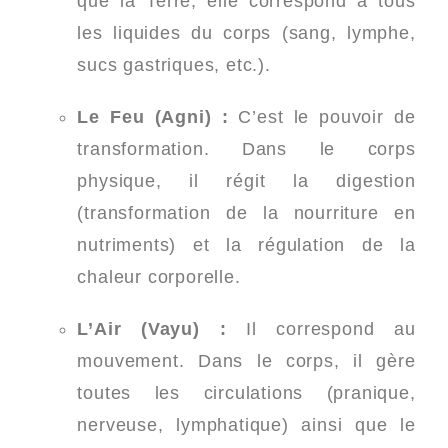
que la Terre, elle correspond à tous
les liquides du corps (sang, lymphe,
sucs gastriques, etc.).
Le Feu (Agni) :
C’est le pouvoir de
transformation. Dans le corps
physique, il régit la digestion
(transformation de la nourriture en
nutriments) et la régulation de la
chaleur corporelle.
L’Air (Vayu) :
Il correspond au
mouvement. Dans le corps, il gère
toutes les circulations (pranique,
nerveuse, lymphatique) ainsi que le