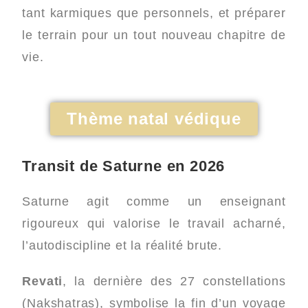
tant karmiques que personnels, et préparer
le terrain pour un tout nouveau chapitre de
vie.
Thème natal védique
Transit de Saturne en 2026
Saturne agit comme un enseignant
rigoureux qui valorise le travail acharné,
l’autodiscipline et la réalité brute.
Revati
, la dernière des 27 constellations
(Nakshatras), symbolise la fin d’un voyage