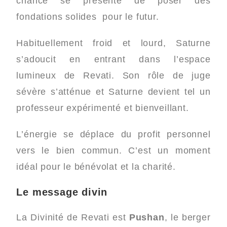
chance se présente de poser des
fondations solides
​ pour le futur.
Habituellement froid et lourd, Saturne
s’adoucit en entrant dans l’espace
lumineux de Revati. Son rôle de juge
sévère s’atténue et Saturne devient tel un
professeur expérimenté et bienveillant.
L’énergie se déplace du profit personnel
vers le bien commun. C’est un moment
idéal pour le bénévolat et la charité.
Le message divin
La Divinité de Revati est
Pushan
, le berger