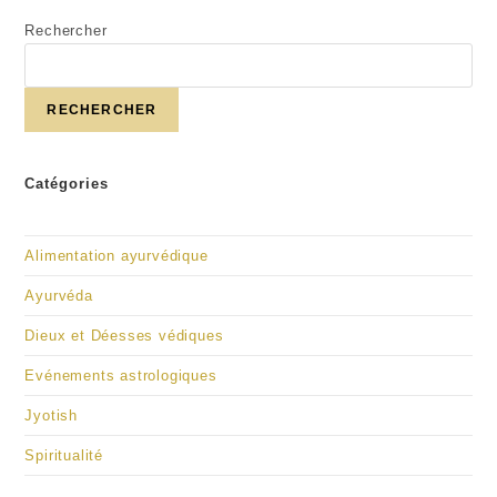
Rechercher
RECHERCHER
Catégories
Alimentation ayurvédique
Ayurvéda
Dieux et Déesses védiques
Evénements astrologiques
Jyotish
Spiritualité