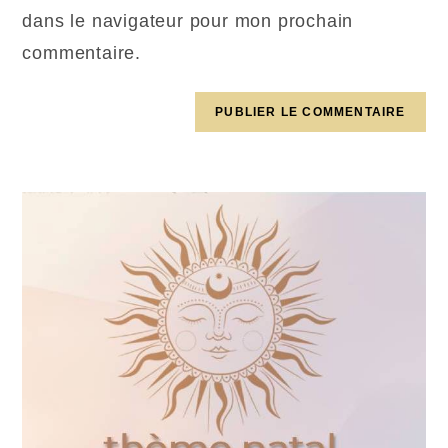
dans le navigateur pour mon prochain
commentaire.