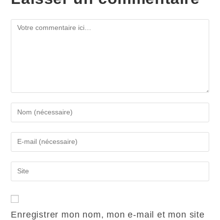
Enregistrer mon nom, mon e-mail et mon site