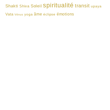
spiritualité
transit
Shakti
Soleil
Shiva
upaya
âme
émotions
Vata
yoga
éclipse
Vénus