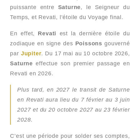
puissante entre
Saturne
, le Seigneur du
Temps, et Revati, l’étoile du Voyage final.
En effet,
Revati
est la dernière étoile du
zodiaque en signe des
Poissons
gouverné
par
Jupiter
. Du 17 mai au 10 octobre 2026,
Saturne
effectue son premier passage en
Revati en 2026.
Plus tard, en 2027 le transit de Saturne
en Revati aura lieu du 7 février au 3 juin
2027 et du 20 octobre 2027 au 23 février
2028.
C’est une période pour solder ses comptes,