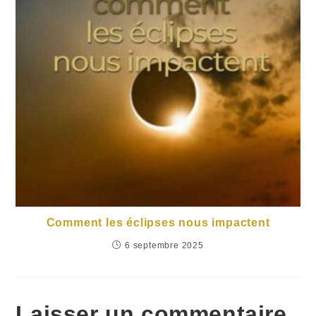
Comment les éclipses nous impactent
6 septembre 2025
Laisser un commentaire