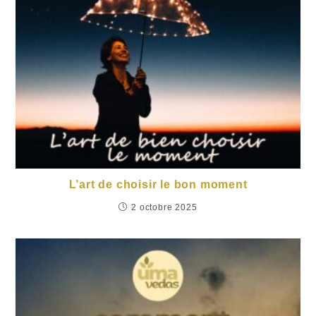
L’art de choisir le bon moment
2 octobre 2025