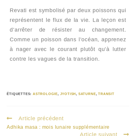
Revati est symbolisé par deux poissons qui
représentent le flux de la vie. La leçon est
d’arrêter de résister au changement.
Comme un poisson dans l’océan, apprenez
à nager avec le courant plutôt qu’à lutter
contre les vagues de la transition.
ÉTIQUETTES
:
ASTROLOGIE
,
JYOTISH
,
SATURNE
,
TRANSIT
Article précédent
Adhika masa : mois lunaire supplémentaire
Article suivant