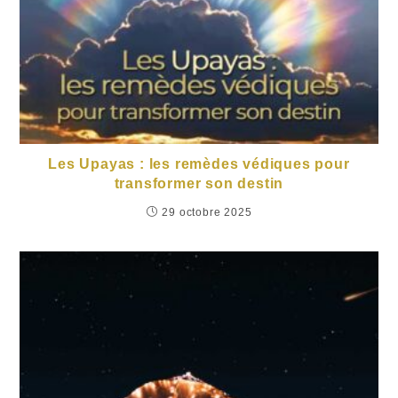
Les Upayas : les remèdes védiques pour
transformer son destin
29 octobre 2025