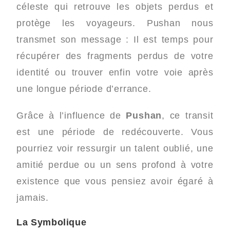
céleste qui retrouve les objets perdus et
protège les voyageurs. Pushan nous
transmet son message : Il est temps pour
récupérer des fragments perdus de votre
identité ou trouver enfin votre voie après
une longue période d’errance.
Grâce à l’influence de
Pushan
, ce transit
est une période de redécouverte. Vous
pourriez voir ressurgir un talent oublié, une
amitié perdue ou un sens profond à votre
existence que vous pensiez avoir égaré à
jamais.
La Symbolique