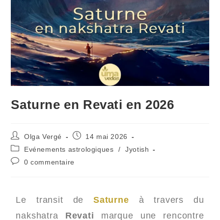
Saturne en Revati en 2026
Olga Vergé
14 mai 2026
Evénements astrologiques
/
Jyotish
0 commentaire
Le transit de
Saturne
à travers du
nakshatra
Revati
marque une rencontre