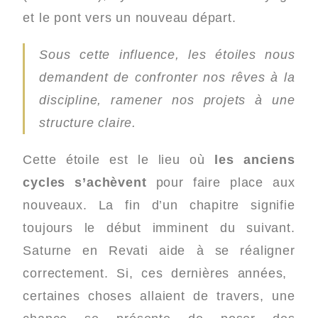
et le pont vers un nouveau départ.
Sous cette influence, les étoiles nous
demandent de confronter nos rêves à la
discipline, ramener nos projets à une
structure claire.
Cette étoile est le lieu où
les anciens
cycles s’achèvent
pour faire place aux
nouveaux.
La fin d’un chapitre signifie
toujours le début imminent du suivant.
Saturne en Revati aide à se réaligner
correctement. Si, ces dernières années,
c
ertaines
choses allaient de travers, une