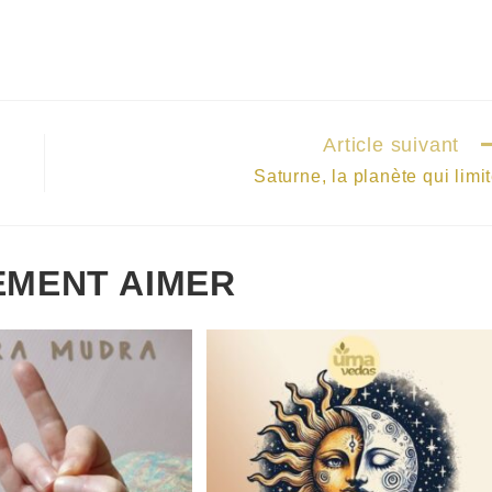
Article suivant
Saturne, la planète qui limi
EMENT AIMER