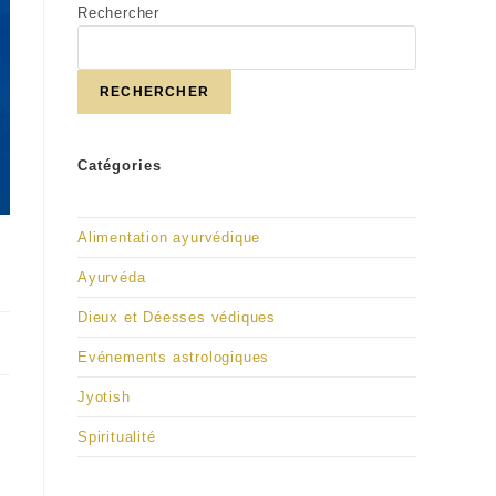
Rechercher
RECHERCHER
Catégories
Alimentation ayurvédique
Ayurvéda
Dieux et Déesses védiques
Evénements astrologiques
Jyotish
Spiritualité