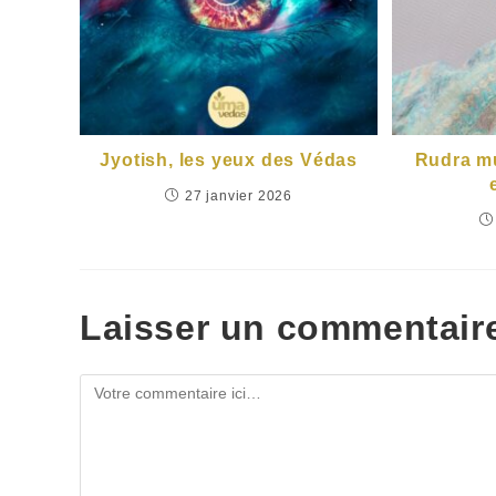
Jyotish, les yeux des Védas
Rudra mu
27 janvier 2026
Laisser un commentair