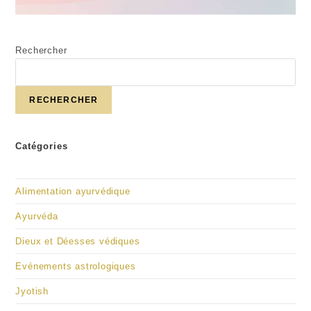
Rechercher
RECHERCHER
Catégories
Alimentation ayurvédique
Ayurvéda
Dieux et Déesses védiques
Evénements astrologiques
Jyotish