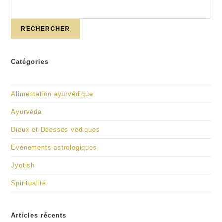
RECHERCHER
Catégories
Alimentation ayurvédique
Ayurvéda
Dieux et Déesses védiques
Evénements astrologiques
Jyotish
Spiritualité
Articles récents