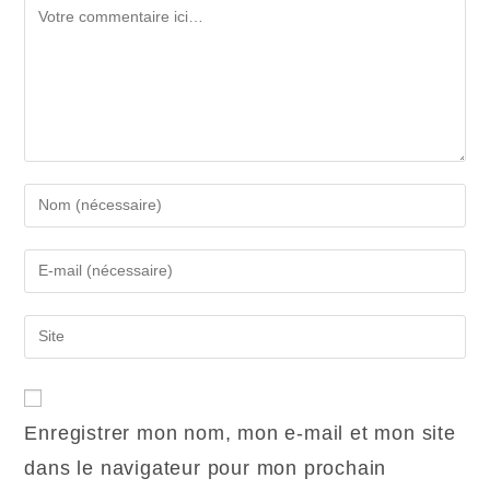
Enregistrer mon nom, mon e-mail et mon site
dans le navigateur pour mon prochain