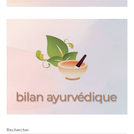
Rechercher