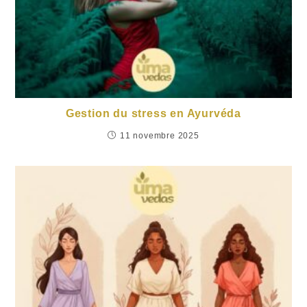
Gestion du stress en Ayurvéda
11 novembre 2025