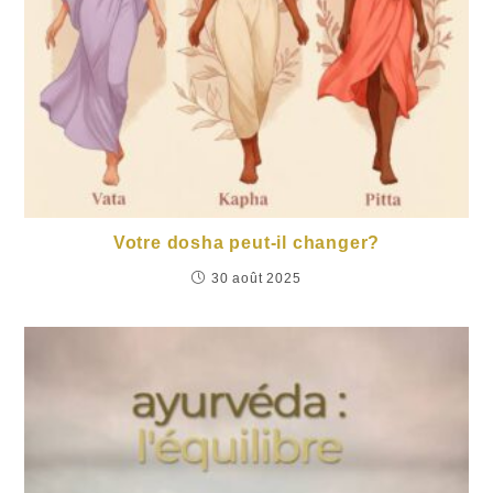
Votre dosha peut-il changer?
30 août 2025