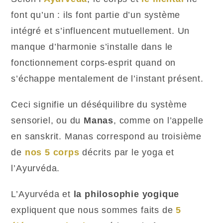
font qu’un : ils font partie d’un système
intégré et s’influencent mutuellement. Un
manque d’harmonie s’installe dans le
fonctionnement corps-esprit quand on
s’échappe mentalement de l’instant présent.
Ceci signifie un déséquilibre du système
sensoriel, ou du
Manas
, comme on l’appelle
en sanskrit. Manas correspond au troisième
de
nos 5 corps
décrits par le yoga et
l’Ayurvéda.
L’Ayurvéda et
la philosophie yogique
expliquent que nous sommes faits de
5