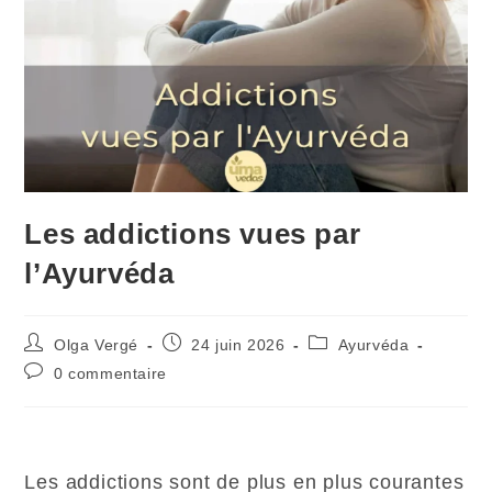
Les addictions vues par
l’Ayurvéda
Olga Vergé
24 juin 2026
Ayurvéda
0 commentaire
Les addictions sont de plus en plus courantes