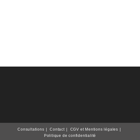
Consultations
Contact
CGV et Mentions légales
Politique de confidentialité