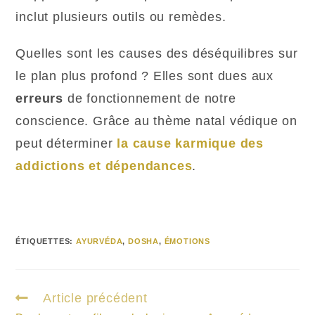
inclut plusieurs outils ou remèdes.
Quelles sont les causes des déséquilibres sur
le plan plus profond ? Elles sont dues aux
erreurs
de fonctionnement de notre
conscience. Grâce au thème natal védique on
peut déterminer
la cause karmique des
addictions et dépendances
.
ÉTIQUETTES
:
AYURVÉDA
,
DOSHA
,
ÉMOTIONS
Article précédent