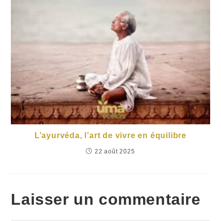
L’ayurvéda, l’art de vivre en équilibre
22 août 2025
Laisser un commentaire