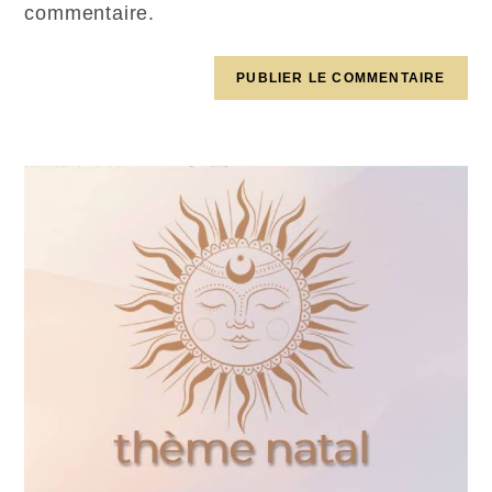
commentaire.