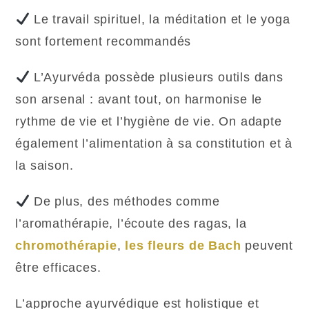
Le travail spirituel, la méditation et le yoga
sont fortement recommandés
L’Ayurvéda possède plusieurs outils dans
son arsenal : avant tout, on harmonise le
rythme de vie et l’hygiène de vie. On adapte
également l’alimentation à sa constitution et à
la saison.
De plus, des méthodes comme
l’aromathérapie, l’écoute des ragas, la
chromothérapie
,
les fleurs de Bach
peuvent
être efficaces.
L’approche ayurvédique est holistique et