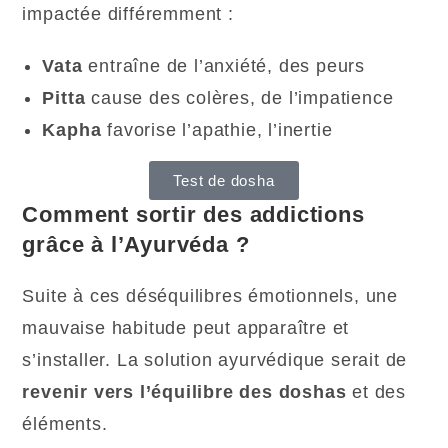
impactée différemment :
Vata
entraîne de l’anxiété, des peurs
Pitta
cause des colères, de l’impatience
Kapha
favorise l’apathie, l’inertie
Test de dosha
Comment sortir des addictions
grâce à l’Ayurvéda ?
Suite à ces déséquilibres émotionnels, une
mauvaise habitude peut apparaître et
s’installer. La solution ayurvédique serait de
revenir vers l’équilibre des doshas
et des
éléments.